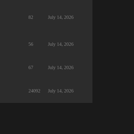
82
July 14, 2026
56
July 14, 2026
67
July 14, 2026
24092
July 14, 2026