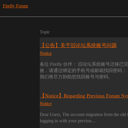
Firefly Forum
Topic
【公告】关于旧论坛系统账号问题
Notice
各位 Firefly 伙伴： 旧论坛系统账号迁
效，请通过绑定的手机号或邮箱找回密码；
我们将尽力协助您找回账号与密码。
【Notice】Regarding Previous Forum Sys
Notice
Dear Users, The account migration from the old 
logging in with your previou…