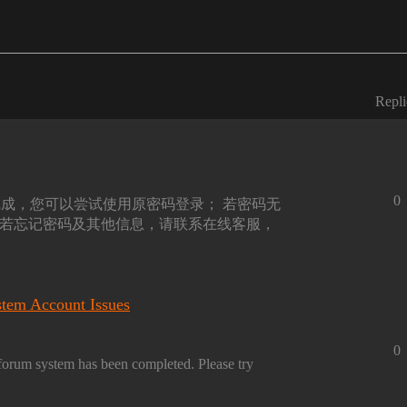
Repli
0
移已完成，您可以尝试使用原密码登录； 若密码无
 若忘记密码及其他信息，请联系在线客服，
tem Account Issues
0
forum system has been completed. Please try