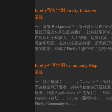
Firefly萤火计划 Firefly Initiative
常规
一、背景 Background Firefly开源
通过开源文化和知识的推广，让科技更简单、让
广泛应用于机器人、人工智能、边缘计算、
等诸多场景。在这些实践的背后，是无数开
景的探索，构成了Firefly生态中最宝贵的部分
Firefly社区地图 Community Map
常规
一、社区概览 Community Overview 
于连接全球开发者，共创有价值的开源社区
服务，涵盖Applications（生态项目）、Wi
Forums（论坛）、Course（课程中心）、Act
Firefly Community is a…