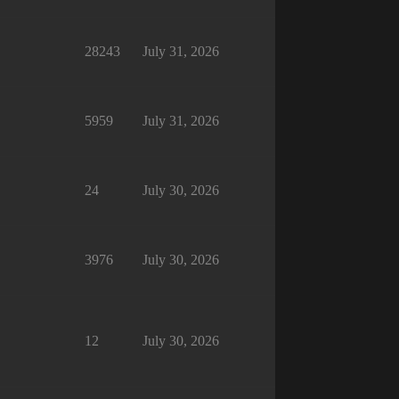
28243
July 31, 2026
5959
July 31, 2026
24
July 30, 2026
3976
July 30, 2026
12
July 30, 2026